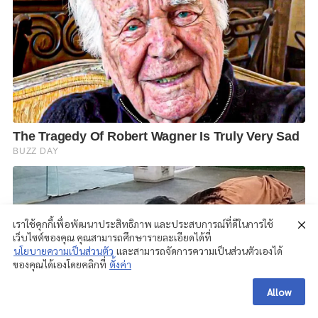
เราใช้คุกกี้เพื่อพัฒนาประสิทธิภาพ และประสบการณ์ที่ดีในการใช้
เว็บไซต์ของคุณ คุณสามารถศึกษารายละเอียดได้ที่
นโยบายความเป็นส่วนตัว
และสามารถจัดการความเป็นส่วนตัวเองได้
ของคุณได้เองโดยคลิกที่
ตั้งค่า
Allow