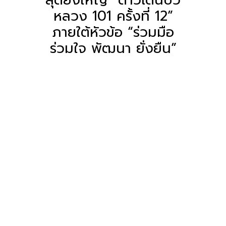
หลวง 101 ครั้งที่ 12”
ภายใต้หัวข้อ “ร่วมมือ
ร่วมใจ พัฒนา ยั่งยืน”