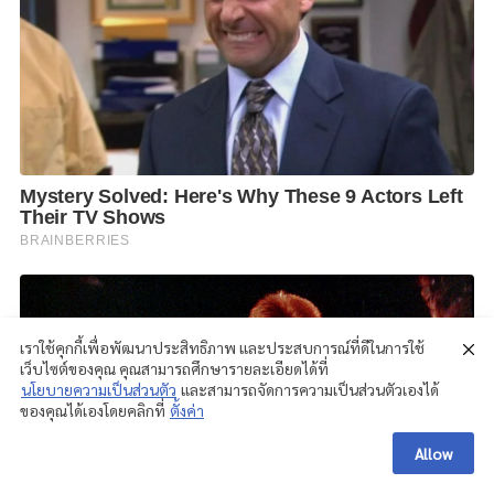
เราใช้คุกกี้เพื่อพัฒนาประสิทธิภาพ และประสบการณ์ที่ดีในการใช้
เว็บไซต์ของคุณ คุณสามารถศึกษารายละเอียดได้ที่
นโยบายความเป็นส่วนตัว
และสามารถจัดการความเป็นส่วนตัวเองได้
ของคุณได้เองโดยคลิกที่
ตั้งค่า
Allow