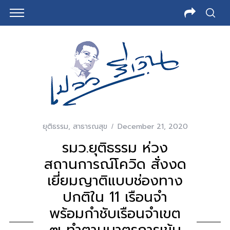
ยุติธรรม
,
สาธารณสุข
December 21, 2020
รมว.ยุติธรรม ห่วง
สถานการณ์โควิด สั่งงด
เยี่ยมญาติแบบช่องทาง
ปกติใน 11 เรือนจำ
พร้อมกำชับเรือนจำเขต
๗ ทำตามมาตรการเข้ม