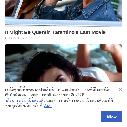
เราใช้คุกกี้เพื่อพัฒนาประสิทธิภาพ และประสบการณ์ที่ดีในการใช้
เว็บไซต์ของคุณ คุณสามารถศึกษารายละเอียดได้ที่
นโยบายความเป็นส่วนตัว
และสามารถจัดการความเป็นส่วนตัวเองได้
ของคุณได้เองโดยคลิกที่
ตั้งค่า
Allow