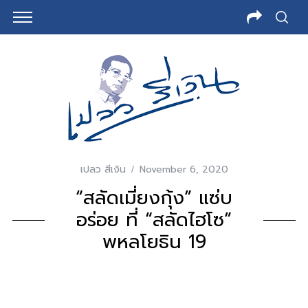
เปลว สีเงิน
November 6, 2020
“สลัดเมี่ยงกุ้ง” แซ่บ
อร่อย ที่ “สลัดไฮโซ”
พหลโยธิน 19