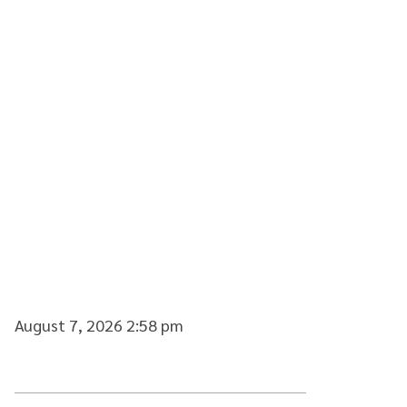
August 7, 2026 2:58 pm