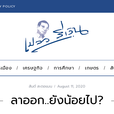
Y POLICY
เมือง
เศรษฐกิจ
การศึกษา
เกษตร
ส
สันต์ สะตอแมน
August 11, 2020
ลาออก..ยังน้อยไป?