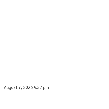
August 7, 2026 9:37 pm