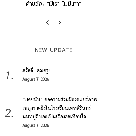
มองข่าวตั้งรัฐบาลใหม่เป็นเพียง
ข้อสันนิษ
กระแสปั่น
Imp
NEW UPDATE
สวัสดี…คุณครู!
August 7, 2026
“ยศชนัน“ ขอความร่วมมืองดแชร์ภาพ
เหตุกราดยิงในโรงเรียนเทพศิรินทร์
นนทบุรี บอกเป็นเรื่องสะเทือนใจ
August 7, 2026