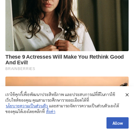
เราใช้คุกกี้เพื่อพัฒนาประสิทธิภาพ และประสบการณ์ที่ดีในการใช้
เว็บไซต์ของคุณ คุณสามารถศึกษารายละเอียดได้ที่
นโยบายความเป็นส่วนตัว
และสามารถจัดการความเป็นส่วนตัวเองได้
ของคุณได้เองโดยคลิกที่
ตั้งค่า
Allow