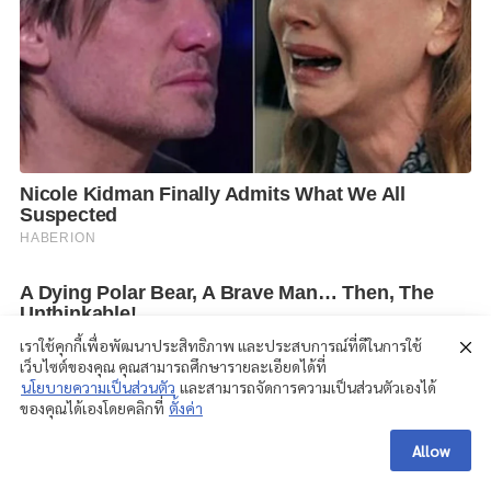
เราใช้คุกกี้เพื่อพัฒนาประสิทธิภาพ และประสบการณ์ที่ดีในการใช้
เว็บไซต์ของคุณ คุณสามารถศึกษารายละเอียดได้ที่
นโยบายความเป็นส่วนตัว
และสามารถจัดการความเป็นส่วนตัวเองได้
ของคุณได้เองโดยคลิกที่
ตั้งค่า
Allow