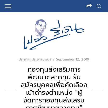
ประกาศ
,
ประชาสัมพันธ์
September 12, 2019
กองทุนส่งเสริมการ
พัฒนาตลาดทุน รับ
สมัครบุคคลเพื่อคัดเลือก
เข้าดำรงตำแหน่ง “ผู้
จัดการกองทุนส่งเสริม
การพัฒนาตลาดทุน”