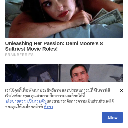
เราใช้คุกกี้เพื่อพัฒนาประสิทธิภาพ และประสบการณ์ที่ดีในการใช้
เว็บไซต์ของคุณ คุณสามารถศึกษารายละเอียดได้ที่
นโยบายความเป็นส่วนตัว
และสามารถจัดการความเป็นส่วนตัวเองได้
ของคุณได้เองโดยคลิกที่
ตั้งค่า
Allow