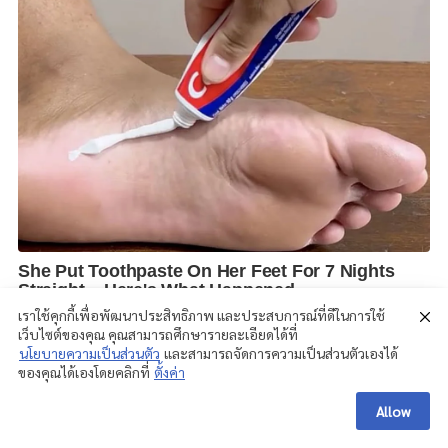
เราใช้คุกกี้เพื่อพัฒนาประสิทธิภาพ และประสบการณ์ที่ดีในการใช้
เว็บไซต์ของคุณ คุณสามารถศึกษารายละเอียดได้ที่
นโยบายความเป็นส่วนตัว
และสามารถจัดการความเป็นส่วนตัวเองได้
ของคุณได้เองโดยคลิกที่
ตั้งค่า
Allow