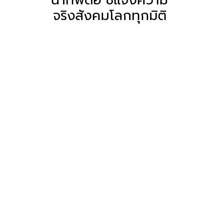
จริงสังคมโลกทุกมิติ