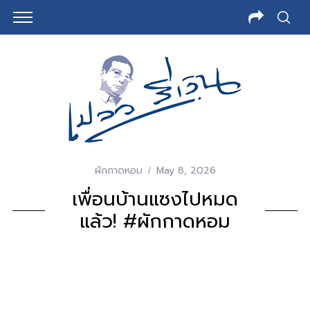
ผักกาดหอม
May 8, 2026
เพื่อนบ้านแซงไปหมด
แล้ว! #ผักกาดหอม