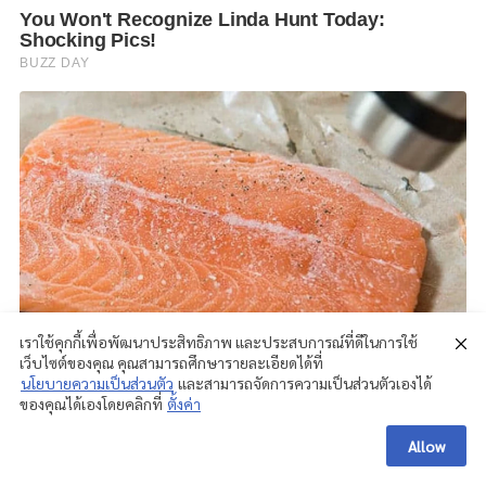
เราใช้คุกกี้เพื่อพัฒนาประสิทธิภาพ และประสบการณ์ที่ดีในการใช้
เว็บไซต์ของคุณ คุณสามารถศึกษารายละเอียดได้ที่
นโยบายความเป็นส่วนตัว
และสามารถจัดการความเป็นส่วนตัวเองได้
ของคุณได้เองโดยคลิกที่
ตั้งค่า
Allow