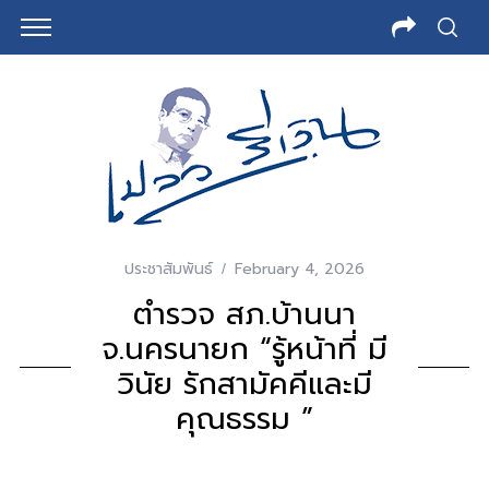
ประชาสัมพันธ์
February 4, 2026
ตำรวจ สภ.บ้านนา
จ.นครนายก “รู้หน้าที่ มี
วินัย รักสามัคคีและมี
คุณธรรม ”