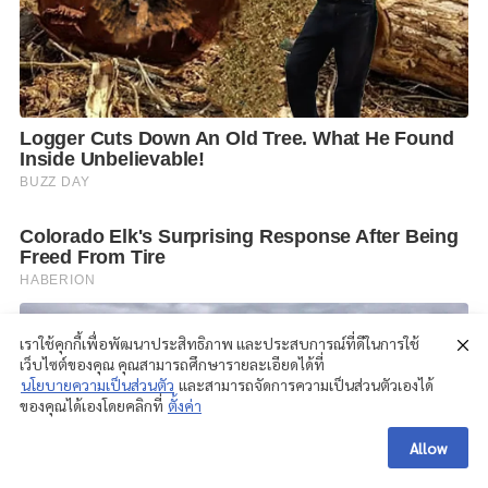
เราใช้คุกกี้เพื่อพัฒนาประสิทธิภาพ และประสบการณ์ที่ดีในการใช้
เว็บไซต์ของคุณ คุณสามารถศึกษารายละเอียดได้ที่
นโยบายความเป็นส่วนตัว
และสามารถจัดการความเป็นส่วนตัวเองได้
ของคุณได้เองโดยคลิกที่
ตั้งค่า
Allow