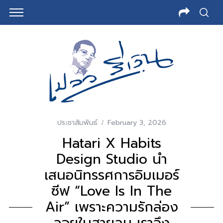
ประชาสัมพันธ์
February 3, 2026
Hatari X Habits
Design Studio นำ
เสนอนิทรรศการอิมเมอร์
ซีฟ “Love Is In The
Air” เพราะความรักล่อง
ลอยในสายลม เราจึง