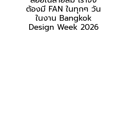
ต้องมี FAN ในทุกๆ วัน
ในงาน Bangkok
Design Week 2026