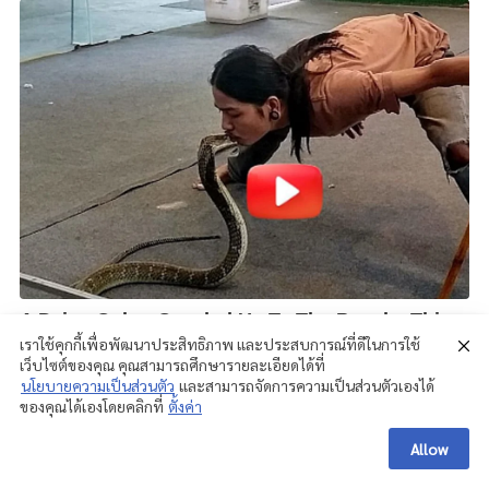
เราใช้คุกกี้เพื่อพัฒนาประสิทธิภาพ และประสบการณ์ที่ดีในการใช้
เว็บไซต์ของคุณ คุณสามารถศึกษารายละเอียดได้ที่
นโยบายความเป็นส่วนตัว
และสามารถจัดการความเป็นส่วนตัวเองได้
ของคุณได้เองโดยคลิกที่
ตั้งค่า
Allow