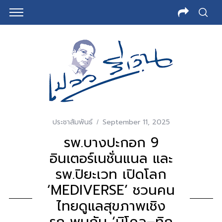
ประชาสัมพันธ์
September 11, 2025
รพ.บางปะกอก 9
อินเตอร์เนชั่นแนล และ
รพ.ปิยะเวท เปิดโลก
‘MEDIVERSE’ ชวนคน
ไทยดูแลสุขภาพเชิง
รุก พบกับ ‘นิโคล–ทิก