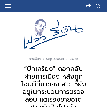
การเมือง
September 2, 2025
“บิ๊กเกรียง” ตอกกลับ
ฝ่ายการเมือง หลังถูก
โจมตีที่มาของ ส.ว. ชี้ยัง
อยู่ในกระบวนการตรวจ
สอบ แต่เรื่องขายชาติ
ศาลตัดสินไปแล้ว