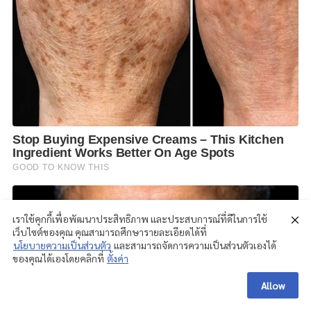
เราใช้คุกกี้เพื่อพัฒนาประสิทธิภาพ และประสบการณ์ที่ดีในการใช้
เว็บไซต์ของคุณ คุณสามารถศึกษารายละเอียดได้ที่
นโยบายความเป็นส่วนตัว
และสามารถจัดการความเป็นส่วนตัวเองได้
ของคุณได้เองโดยคลิกที่
ตั้งค่า
Allow