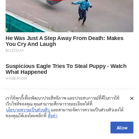
เราใช้คุกกี้เพื่อพัฒนาประสิทธิภาพ และประสบการณ์ที่ดีในการใช้
เว็บไซต์ของคุณ คุณสามารถศึกษารายละเอียดได้ที่
นโยบายความเป็นส่วนตัว
และสามารถจัดการความเป็นส่วนตัวเองได้
ของคุณได้เองโดยคลิกที่
ตั้งค่า
Allow