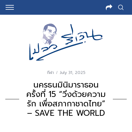
กีฬา
July 31, 2025
นครธนมินิมาราธอน
ครั้งที่ 15 “วิ่งด้วยความ
รัก เพื่อสภากาชาดไทย”
– SAVE THE WORLD