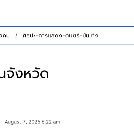
ังคม
ศิลปะ-การแสดง-ดนตรี-บันเทิง
นจังหวัด
August 7, 2026 6:22 am