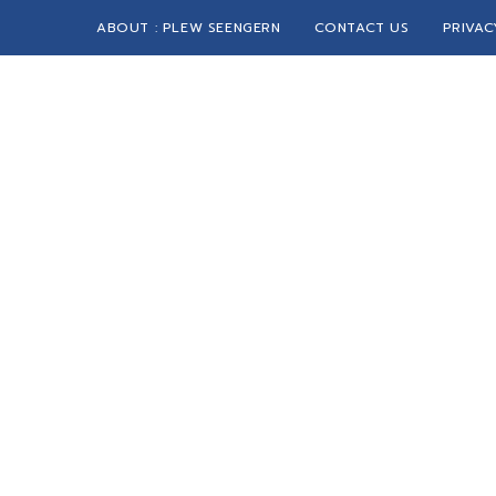
ABOUT : PLEW SEENGERN
CONTACT US
PRIVAC