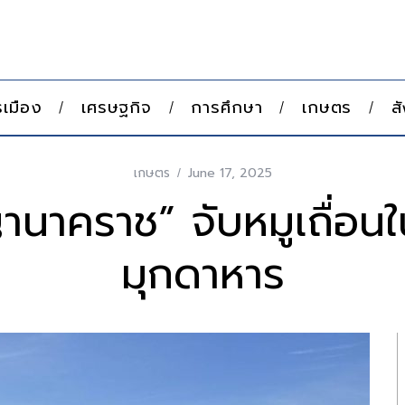
เมือง
เศรษฐกิจ
การศึกษา
เกษตร
ส
เกษตร
June 17, 2025
นาคราช” จับหมูเถื่อนใ
มุกดาหาร