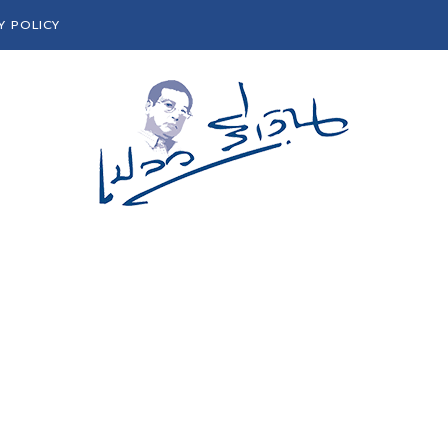
Y POLICY