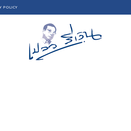
Y POLICY