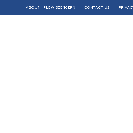
ABOUT : PLEW SEENGERN
CONTACT US
PRIVAC