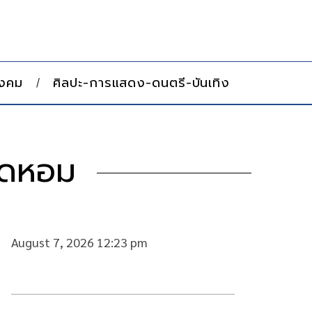
ังคม
ศิลปะ-การแสดง-ดนตรี-บันเทิง
าดหอม
August 7, 2026 12:23 pm