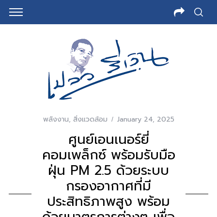
พลังงาน
,
สิ่งแวดล้อม
January 24, 2025
ศูนย์เอนเนอร์ยี่
คอมเพล็กซ์ พร้อมรับมือ
ฝุ่น PM 2.5 ด้วยระบบ
กรองอากาศที่มี
ประสิทธิภาพสูง พร้อม
ด้วยมาตรการต่างๆ เพื่อ