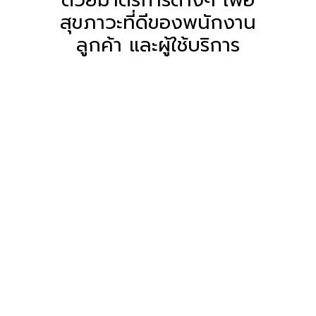
สุขภาวะที่ดีของพนักงาน
ลูกค้า และผู้ใช้บริการ