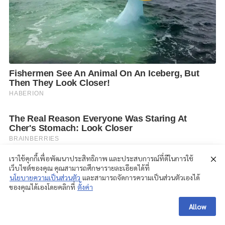
เราใช้คุกกี้เพื่อพัฒนาประสิทธิภาพ และประสบการณ์ที่ดีในการใช้
เว็บไซต์ของคุณ คุณสามารถศึกษารายละเอียดได้ที่
นโยบายความเป็นส่วนตัว
และสามารถจัดการความเป็นส่วนตัวเองได้
ของคุณได้เองโดยคลิกที่
ตั้งค่า
Allow