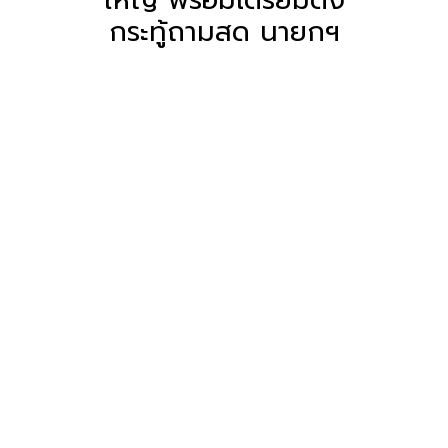
กระทู้ถามสด นายกฯ