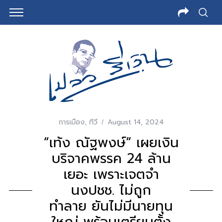
การเมือง
,
ทีวี
August 14, 2024
“เท้ง ณัฐพงษ์” เผยเงิน
บริจาคพรรค 24 ล้าน
เยอะ เพราะเจตจำ
นงปชช. ไม่ถูก
ทำลาย ยันไม่มีนายทุน
ใหญ่ พร้อมเตรียมตั้ง