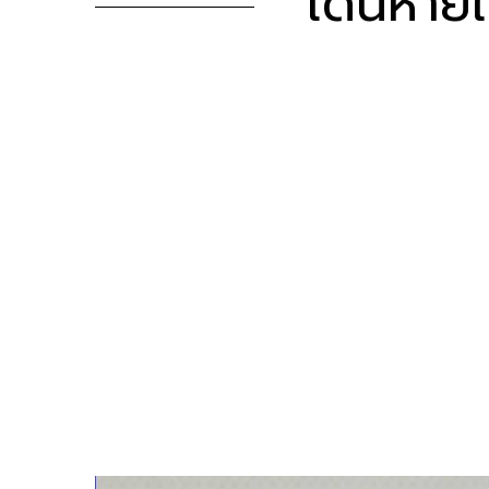
เดินหาย