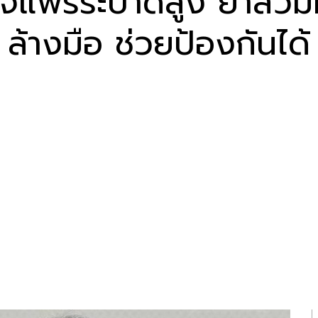
ใจแพร่ระบาดสูง ย้ำสวม
ล้างมือ ช่วยป้องกันได้