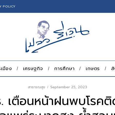
Y POLICY
เมือง
เศรษฐกิจ
การศึกษา
เกษตร
ส
สาธารณสุข
September 25, 2023
ธ. เตือนหน้าฝนพบโรคติ