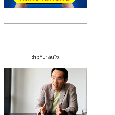
ข่าวที่น่าสนใจ