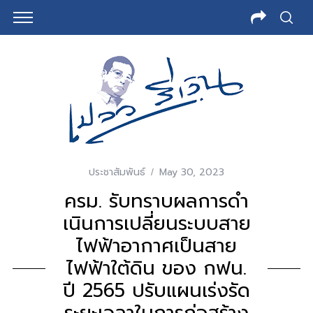
ประชาสัมพันธ์
May 30, 2023
ครม. รับทราบผลการดํา
เนินการเปลี่ยนระบบสาย
ไฟฟ้าอากาศเป็นสาย
ไฟฟ้าใต้ดิน ของ กฟน.
ปี 2565 ปรับแผนเร่งรัด
ระยะเวลาในการก่อสร้าง