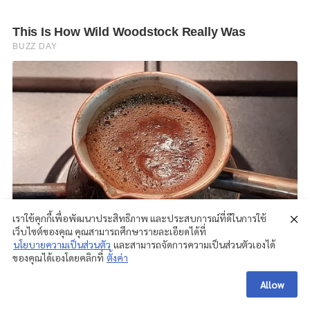
เราใช้คุกกี้เพื่อพัฒนาประสิทธิภาพ และประสบการณ์ที่ดีในการใช้
เว็บไซต์ของคุณ คุณสามารถศึกษารายละเอียดได้ที่
นโยบายความเป็นส่วนตัว
และสามารถจัดการความเป็นส่วนตัวเองได้
ของคุณได้เองโดยคลิกที่
ตั้งค่า
Allow