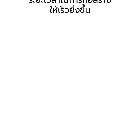
ให้เร็วยิ่งขึ้น