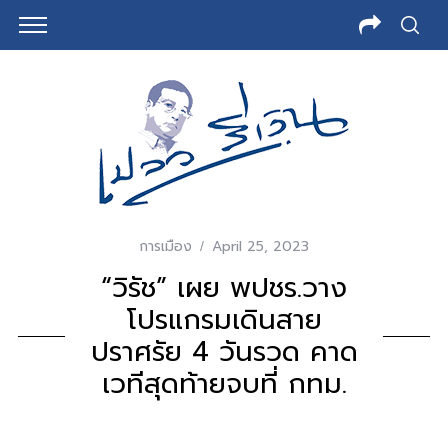
การเมือง
April 25, 2023
“วิรัช” เผย พปชร.วาง
โปรแกรมเดินสาย
ปราศรัย 4 วันรวด คาด
เวทีสุดท้ายจบที่ กทม.