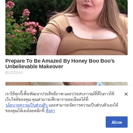
เราใช้คุกกี้เพื่อพัฒนาประสิทธิภาพ และประสบการณ์ที่ดีในการใช้
เว็บไซต์ของคุณ คุณสามารถศึกษารายละเอียดได้ที่
นโยบายความเป็นส่วนตัว
และสามารถจัดการความเป็นส่วนตัวเองได้
ของคุณได้เองโดยคลิกที่
ตั้งค่า
Allow