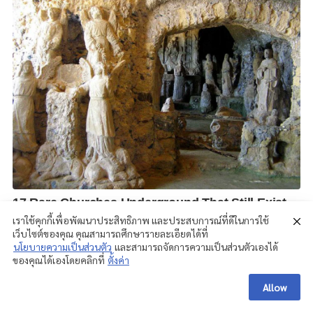
เราใช้คุกกี้เพื่อพัฒนาประสิทธิภาพ และประสบการณ์ที่ดีในการใช้
เว็บไซต์ของคุณ คุณสามารถศึกษารายละเอียดได้ที่
นโยบายความเป็นส่วนตัว
และสามารถจัดการความเป็นส่วนตัวเองได้
ของคุณได้เองโดยคลิกที่
ตั้งค่า
Allow