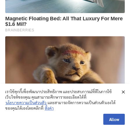
เราใช้คุกกี้เพื่อพัฒนาประสิทธิภาพ และประสบการณ์ที่ดีในการใช้
เว็บไซต์ของคุณ คุณสามารถศึกษารายละเอียดได้ที่
นโยบายความเป็นส่วนตัว
และสามารถจัดการความเป็นส่วนตัวเองได้
ของคุณได้เองโดยคลิกที่
ตั้งค่า
Allow