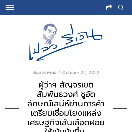
ประชาสัมพันธ์
October 22, 2022
ผู้ว่าฯ สัญจรเขต
สัมพันธวงศ์ ชูอัต
ลักษณ์เสน่ห์ย่านการค้า
เตรียมเชื่อมโยงแหล่ง
เศรษฐกิจเส้นเลือดฝอย
ให้เข้มข้นขึ้น