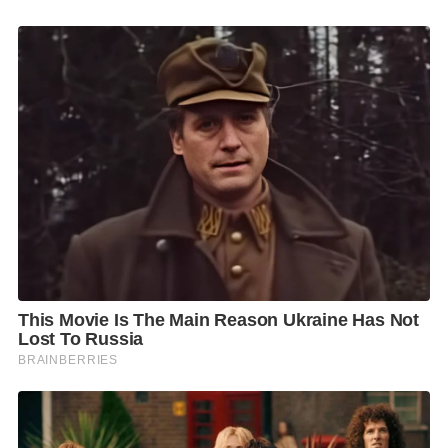
S
e
a
r
c
h
f
o
r
: