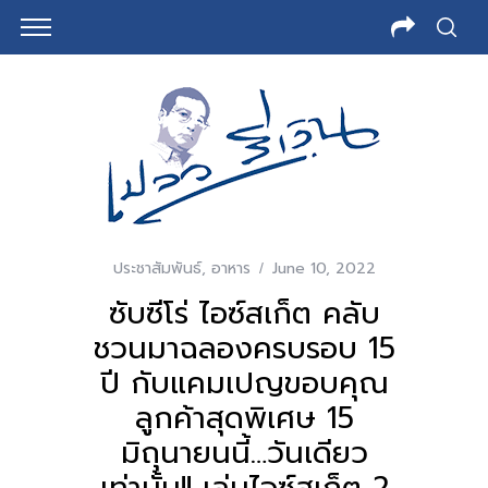
ประชาสัมพันธ์
,
อาหาร
June 10, 2022
ซับซีโร่ ไอซ์สเก็ต คลับ
ชวนมาฉลองครบรอบ 15
ปี กับแคมเปญขอบคุณ
ลูกค้าสุดพิเศษ 15
มิถุนายนนี้…วันเดียว
เท่านั้น!! เล่นไอซ์สเก็ต 2