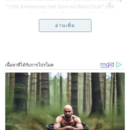
“15th Anniversary Sub Zero Ice Skate Club”
เพื่อ
b
t
L
e
ขอบคุณลูกค้าสุดพิเศษ เล่นไอซ์สเก็ต 2 ชั่วโมง ในราคา
o
e
i
เพียง 15 บาท ในวันที่ 15 มิถุนายนนี้…วันเดียวเท่านั้น!!
อ่านเพิ่ม
ง่าย ๆ เพียงแค่แอดไลน์ @subzeroiceskate แล้วแสดง
o
r
n
ข้อความในไลน์ให้เจ้าหน้าที่ที่เคาน์เตอร์ รับสิทธิ์เล่น
k
k
ไอซ์สเก็ตในราคาพิเศษทันที (ไม่รวมค่าเช่ารองเท้า 80
บาท) ที่ ซับซีโร่ ไอซ์สเก็ต คลับทุกสาขา
​นอกจากนี้ ซับซีโร่ ไอซ์สเก็ต คลับ ยังร่วมฉลองวันเกิดให้
กับลูกค้าที่มีวันเกิดตรงกับวันที่ 15 มิถุนายน พ.ศ. ใดก็ได้
เพียงแสดงหลักฐานบัตรประชาชน และลงทะเบียนใน
Google Form ก็รับของขวัญวันเกิด เล่นไอซ์ สเก็ตฟรี 2
ชั่วโมง, ฟรีค่าเช่ารองเท้า พร้อมรับหมอนผ้าห่มรูปเค้กวัน
เกิด Limited Edition 1 ใบ มูลค่า 300 บาท (จำนวนจำกัด)