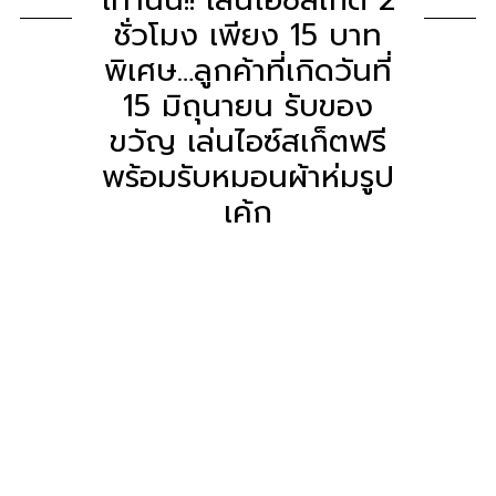
ชั่วโมง เพียง 15 บาท
พิเศษ…ลูกค้าที่เกิดวันที่
15 มิถุนายน รับของ
ขวัญ เล่นไอซ์สเก็ตฟรี
พร้อมรับหมอนผ้าห่มรูป
เค้ก