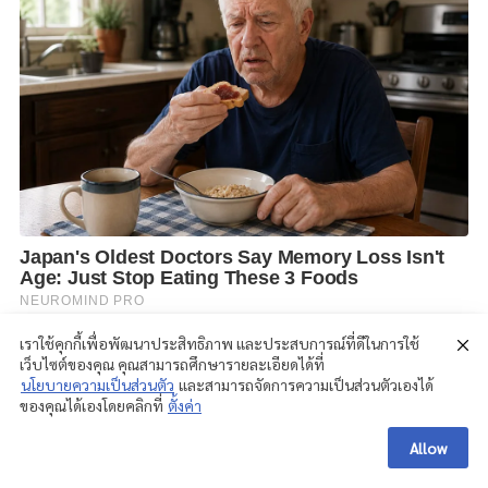
เราใช้คุกกี้เพื่อพัฒนาประสิทธิภาพ และประสบการณ์ที่ดีในการใช้
เว็บไซต์ของคุณ คุณสามารถศึกษารายละเอียดได้ที่
นโยบายความเป็นส่วนตัว
และสามารถจัดการความเป็นส่วนตัวเองได้
ของคุณได้เองโดยคลิกที่
ตั้งค่า
Allow