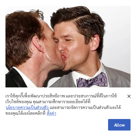
เราใช้คุกกี้เพื่อพัฒนาประสิทธิภาพ และประสบการณ์ที่ดีในการใช้
เว็บไซต์ของคุณ คุณสามารถศึกษารายละเอียดได้ที่
นโยบายความเป็นส่วนตัว
และสามารถจัดการความเป็นส่วนตัวเองได้
ของคุณได้เองโดยคลิกที่
ตั้งค่า
Allow