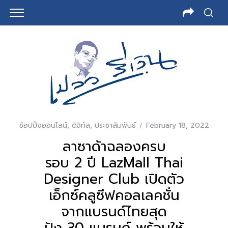
ช้อปปิ้งออนไลน์
,
ดิจิทัล
,
ประชาสัมพันธ์
February 18, 2022
ลาซาด้าฉลองครบ
รอบ 2 ปี LazMall Thai
Designer Club เปิดตัว
เอ็กซ์คลูซีฟคอลเลคชั่น
จากแบรนด์ไทยสุด
ปัง 30 แบรนด์ พร้อมให้