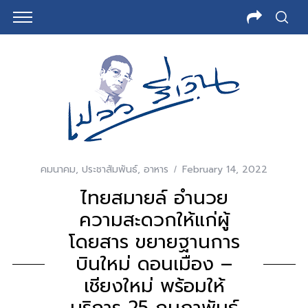
คมนาคม
,
ประชาสัมพันธ์
,
อาหาร
February 14, 2022
ไทยสมายล์ อำนวย
ความสะดวกให้แก่ผู้
โดยสาร ขยายฐานการ
บินใหม่ ดอนเมือง –
เชียงใหม่ พร้อมให้
บริการ 25 กุมภาพันธ์