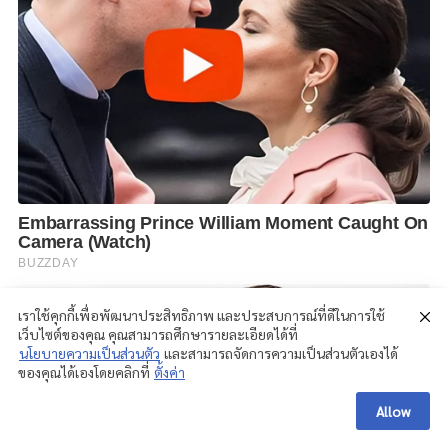
เราใช้คุกกี้เพื่อพัฒนาประสิทธิภาพ และประสบการณ์ที่ดีในการใช้
เว็บไซต์ของคุณ คุณสามารถศึกษารายละเอียดได้ที่
นโยบายความเป็นส่วนตัว
และสามารถจัดการความเป็นส่วนตัวเองได้
ของคุณได้เองโดยคลิกที่
ตั้งค่า
Allow