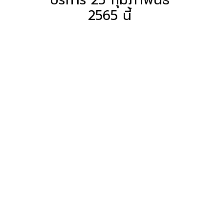
2565 นี้