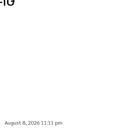
ิเศษ
August 8, 2026 11:11 pm