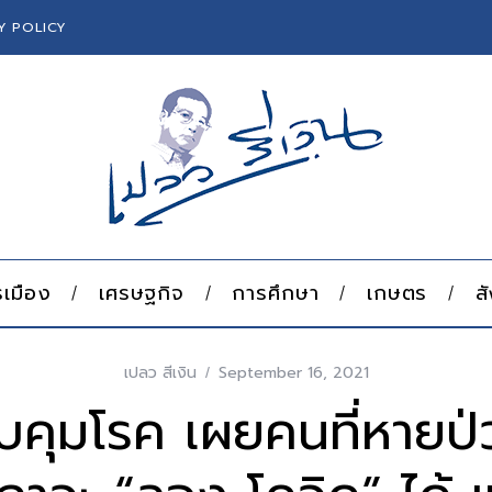
Y POLICY
เมือง
เศรษฐกิจ
การศึกษา
เกษตร
ส
เปลว สีเงิน
September 16, 2021
คุมโรค เผยคนที่หายป่