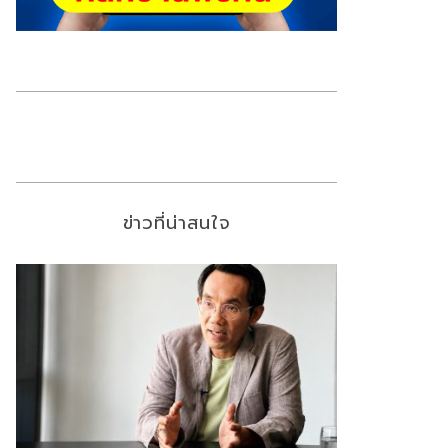
ข่าวที่น่าสนใจ