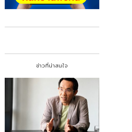
ข่าวที่น่าสนใจ