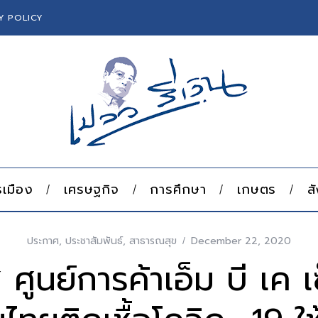
Y POLICY
เมือง
เศรษฐกิจ
การศึกษา
เกษตร
ส
ประกาศ
,
ประชาสัมพันธ์
,
สาธารณสุข
December 22, 2020
ศูนย์การค้าเอ็ม บี เค เ