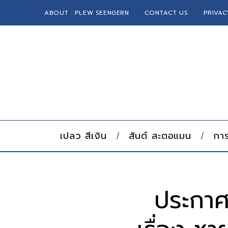
ABOUT : PLEW SEENGERN
CONTACT US
PRIVAC
เปลว สีเงิน
สันต์ สะตอแมน
การ
ประกาศ 