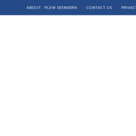
ABOUT : PLEW SEENGERN
CONTACT US
PRIVAC