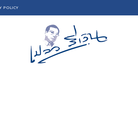
Y POLICY