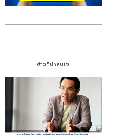
ข่าวที่น่าสนใจ