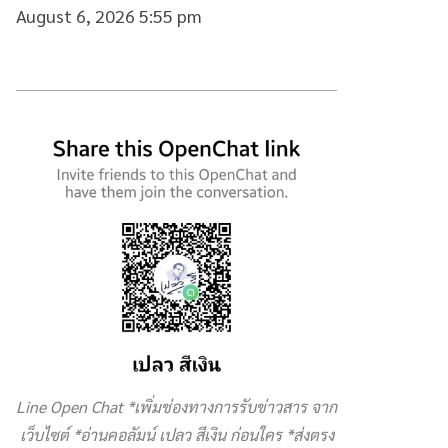
August 6, 2026 5:55 pm
Line Open Chat *เพิ่มช่องทางการรับข่าวสาร จาก
เว็บไซต์ *อ่านคอลัมน์ เปลว สีเงิน ก่อนใคร *ส่งตรง