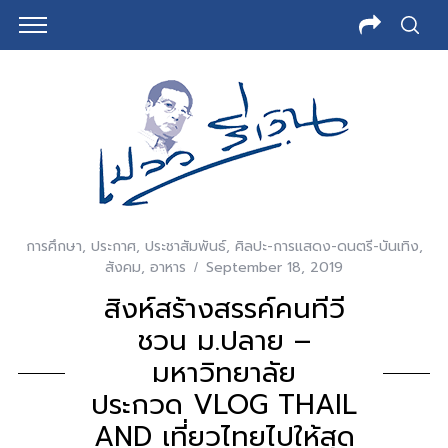
การศึกษา
,
ประกาศ
,
ประชาสัมพันธ์
,
ศิลปะ-การแสดง-ดนตรี-บันเทิง
,
สังคม
,
อาหาร
September 18, 2019
สิงห์สร้างสรรค์คนทีวี
ชวน ม.ปลาย –
มหาวิทยาลัย
ประกวด VLOG THAIL
AND เที่ยวไทยไปให้สุด