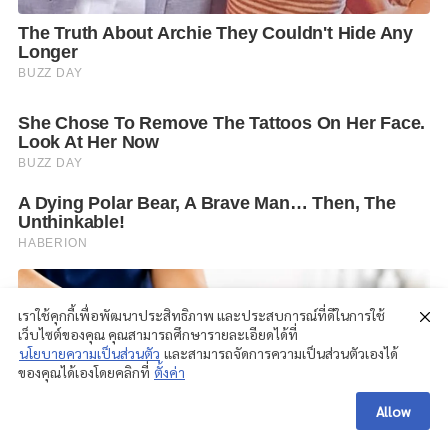
เราใช้คุกกี้เพื่อพัฒนาประสิทธิภาพ และประสบการณ์ที่ดีในการใช้
เว็บไซต์ของคุณ คุณสามารถศึกษารายละเอียดได้ที่
นโยบายความเป็นส่วนตัว
และสามารถจัดการความเป็นส่วนตัวเองได้
ของคุณได้เองโดยคลิกที่
ตั้งค่า
Allow