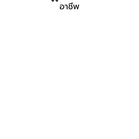
อาชีพ