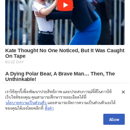
เราใช้คุกกี้เพื่อพัฒนาประสิทธิภาพ และประสบการณ์ที่ดีในการใช้
เว็บไซต์ของคุณ คุณสามารถศึกษารายละเอียดได้ที่
นโยบายความเป็นส่วนตัว
และสามารถจัดการความเป็นส่วนตัวเองได้
ของคุณได้เองโดยคลิกที่
ตั้งค่า
Allow