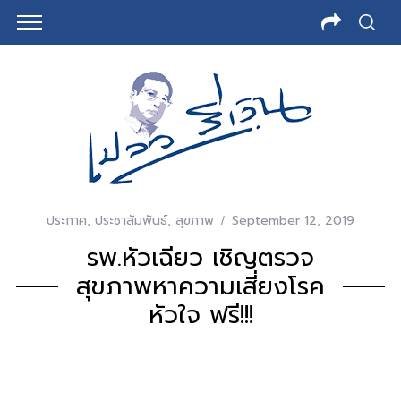
ประกาศ
,
ประชาสัมพันธ์
,
สุขภาพ
September 12, 2019
รพ.หัวเฉียว เชิญตรวจ
สุขภาพหาความเสี่ยงโรค
หัวใจ ฟรี!!!