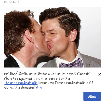
เราใช้คุกกี้เพื่อพัฒนาประสิทธิภาพ และประสบการณ์ที่ดีในการใช้
เว็บไซต์ของคุณ คุณสามารถศึกษารายละเอียดได้ที่
นโยบายความเป็นส่วนตัว
และสามารถจัดการความเป็นส่วนตัวเองได้
ของคุณได้เองโดยคลิกที่
ตั้งค่า
Allow