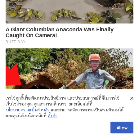
เราใช้คุกกี้เพื่อพัฒนาประสิทธิภาพ และประสบการณ์ที่ดีในการใช้
เว็บไซต์ของคุณ คุณสามารถศึกษารายละเอียดได้ที่
นโยบายความเป็นส่วนตัว
และสามารถจัดการความเป็นส่วนตัวเองได้
ของคุณได้เองโดยคลิกที่
ตั้งค่า
Allow