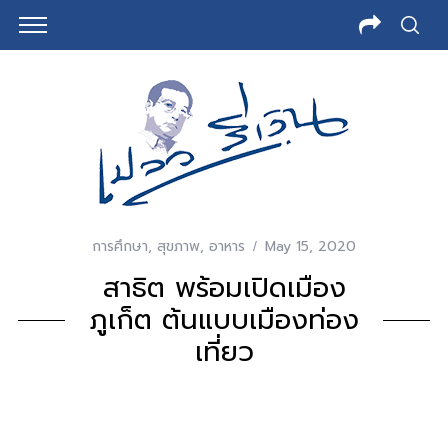
การศึกษา
,
สุขภาพ
,
อาหาร
May 15, 2020
สาธิต พร้อมเปิดเมือง
ภูเก็ต ต้นแบบเมืองท่อง
เที่ยว