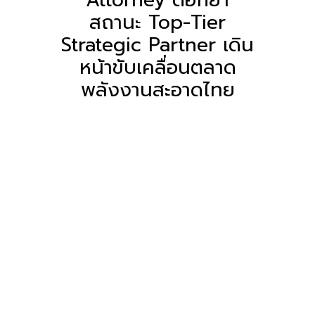
สถานะ Top-Tier
Strategic Partner เดิน
หน้าขับเคลื่อนตลาด
พลังงานสะอาดไทย