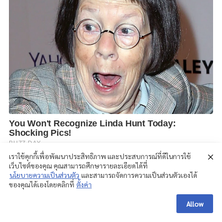
เราใช้คุกกี้เพื่อพัฒนาประสิทธิภาพ และประสบการณ์ที่ดีในการใช้
เว็บไซต์ของคุณ คุณสามารถศึกษารายละเอียดได้ที่
นโยบายความเป็นส่วนตัว
และสามารถจัดการความเป็นส่วนตัวเองได้
ของคุณได้เองโดยคลิกที่
ตั้งค่า
Allow