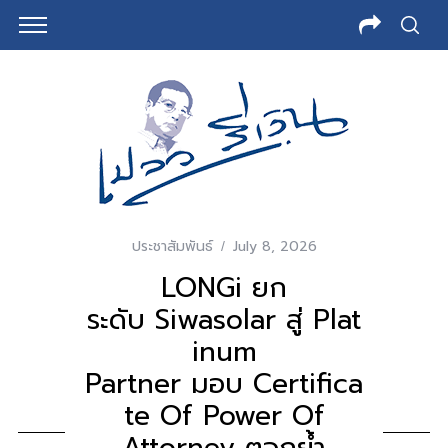
ประชาสัมพันธ์
July 8, 2026
LONGi ยก
ระดับ Siwasolar สู่ Plat
Inum
Partner มอบ Certifica
Te Of Power Of
Attorney ตอกย้ำ