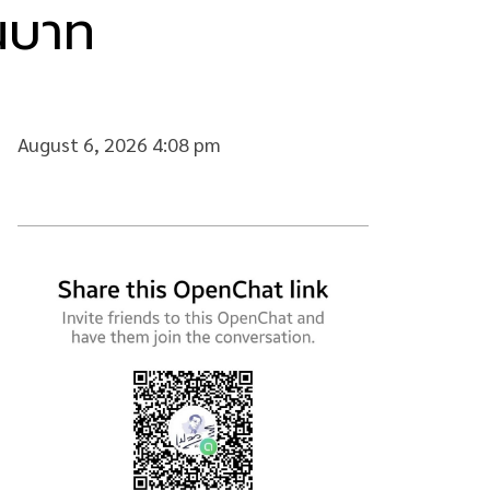
านบาท
August 6, 2026 4:08 pm