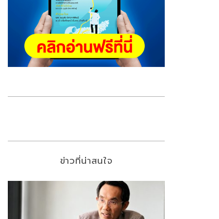
ข่าวที่น่าสนใจ