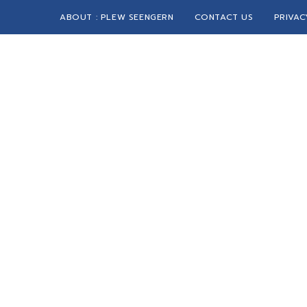
ABOUT : PLEW SEENGERN
CONTACT US
PRIVAC