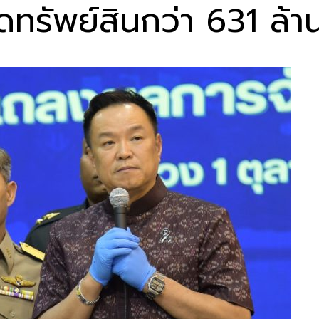
ดทรัพย์สินกว่า 631 ล้