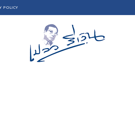
Y POLICY