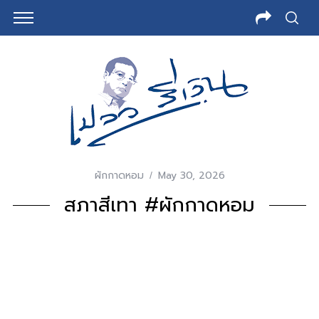
ผักกาดหอม
May 30, 2026
สภาสีเทา #ผักกาดหอม