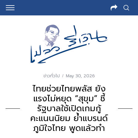
ข่าวทั่วไป
May 30, 2026
ไทยช่วยไทยพลัส ยัง
แรงไม่หยุด “สุขุม” ชี้
รัฐบาลใช้เปิดเกมกู้
คะแนนนิยม ย้ำแบรนด์
ภูมิใจไทย พูดแล้วทำ