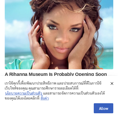
เราใช้คุกกี้เพื่อพัฒนาประสิทธิภาพ และประสบการณ์ที่ดีในการใช้
เว็บไซต์ของคุณ คุณสามารถศึกษารายละเอียดได้ที่
นโยบายความเป็นส่วนตัว
และสามารถจัดการความเป็นส่วนตัวเองได้
ของคุณได้เองโดยคลิกที่
ตั้งค่า
Allow