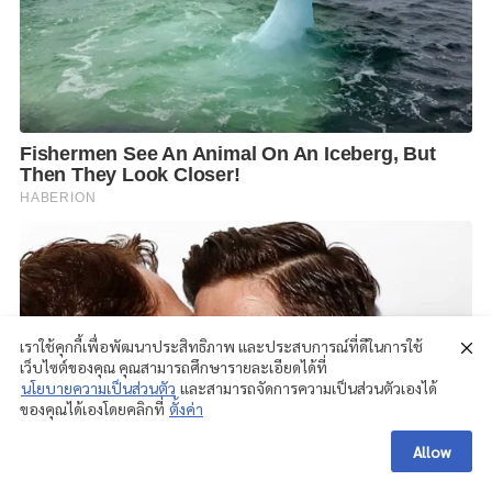
เราใช้คุกกี้เพื่อพัฒนาประสิทธิภาพ และประสบการณ์ที่ดีในการใช้
เว็บไซต์ของคุณ คุณสามารถศึกษารายละเอียดได้ที่
นโยบายความเป็นส่วนตัว
และสามารถจัดการความเป็นส่วนตัวเองได้
ของคุณได้เองโดยคลิกที่
ตั้งค่า
Allow