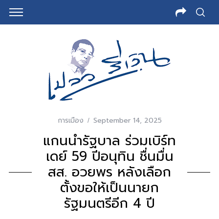
การเมือง
September 14, 2025
แกนนำรัฐบาล ร่วมเบิร์ท
เดย์ 59 ปีอนุทิน ชื่นมื่น
สส. อวยพร หลังเลือก
ตั้งขอให้เป็นนายก
รัฐมนตรีอีก 4 ปี