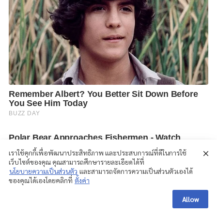
เราใช้คุกกี้เพื่อพัฒนาประสิทธิภาพ และประสบการณ์ที่ดีในการใช้
เว็บไซต์ของคุณ คุณสามารถศึกษารายละเอียดได้ที่
นโยบายความเป็นส่วนตัว
และสามารถจัดการความเป็นส่วนตัวเองได้
ของคุณได้เองโดยคลิกที่
ตั้งค่า
Allow