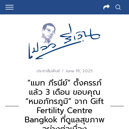
ประชาสัมพันธ์
June 19, 2025
“แมท ภีรนีย์” ตั้งครรภ์
แล้ว 3 เดือน ขอบคุณ
“หมอภัทรภูมิ” จาก Gift
Fertility Centre
Bangkok ที่ดูแลสุขภาพ
อย่างต่อเนื่อง