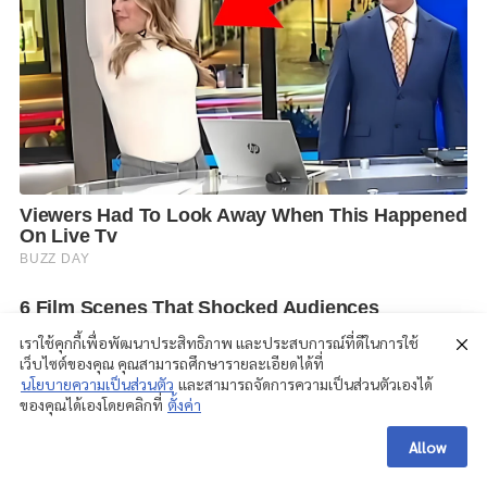
เราใช้คุกกี้เพื่อพัฒนาประสิทธิภาพ และประสบการณ์ที่ดีในการใช้
เว็บไซต์ของคุณ คุณสามารถศึกษารายละเอียดได้ที่
นโยบายความเป็นส่วนตัว
และสามารถจัดการความเป็นส่วนตัวเองได้
ของคุณได้เองโดยคลิกที่
ตั้งค่า
Allow