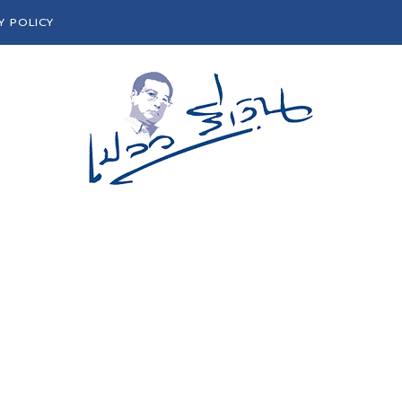
Y POLICY