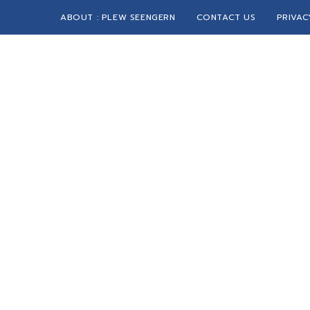
ABOUT : PLEW SEENGERN
CONTACT US
PRIVAC