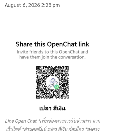
August 6, 2026 2:28 pm
Line Open Chat *เพิ่มช่องทางการรับข่าวสาร จาก
เว็บไซต์ *อ่านคอลัมน์ เปลว สีเงิน ก่อนใคร *ส่งตรง