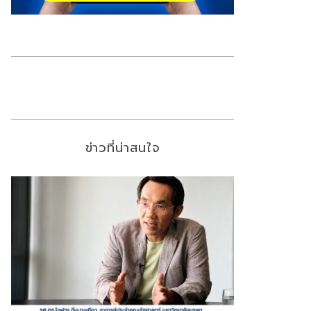
ข่าวที่น่าสนใจ