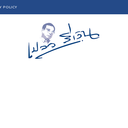
Y POLICY