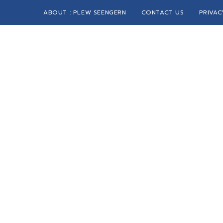
ABOUT : PLEW SEENGERN
CONTACT US
PRIVAC