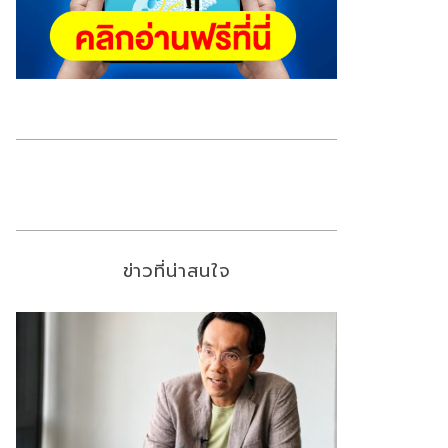
ข่าวที่น่าสนใจ