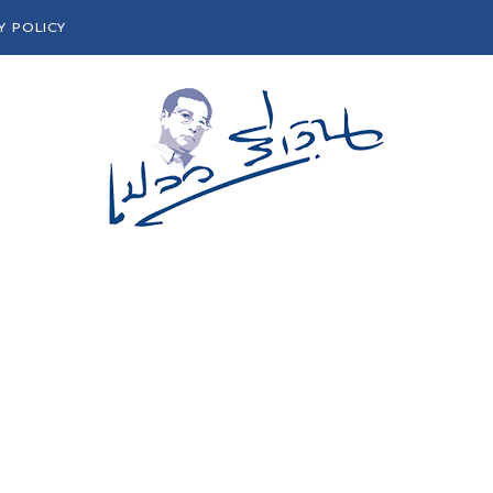
Y POLICY