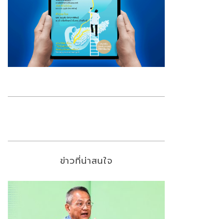
ข่าวที่น่าสนใจ