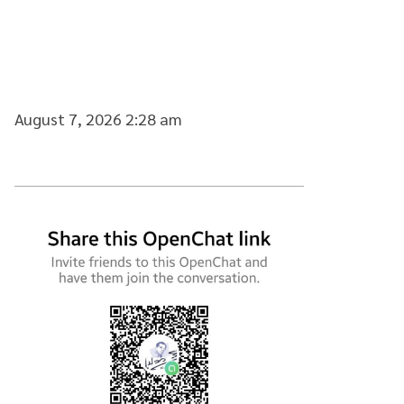
August 7, 2026 2:28 am