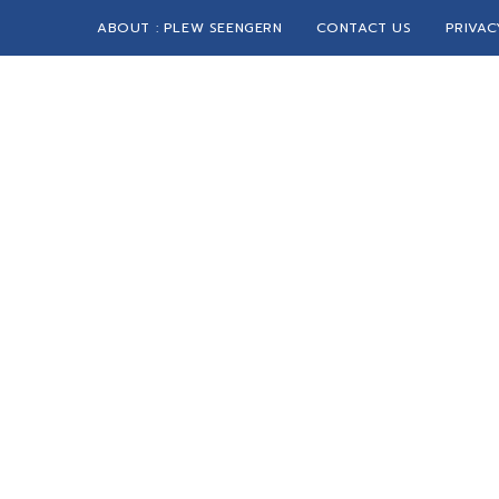
ABOUT : PLEW SEENGERN
CONTACT US
PRIVAC