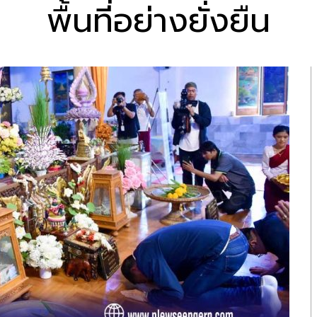
พื้นที่อย่างยั่งยืน