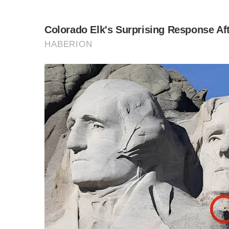
ดึงดูดนักท่องเที่ยวทั้งชาวไทยและชาวต่างชาติมาท่
ประชาชนในพื้นที่อย่างยั่งยืน
รวมทั้งจะช่วยดึงดูดนักท่องเที่ยวที่ให้ความสนใจเก
วัฒนธรรมที่มีอยู่ดั้งเดิมให้คงอยู่ต่อไป” โฆษกป