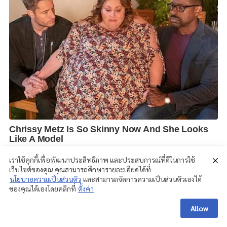
เราใช้คุกกี้เพื่อพัฒนาประสิทธิภาพ และประสบการณ์ที่ดีในการใช้
เว็บไซต์ของคุณ คุณสามารถศึกษารายละเอียดได้ที่
นโยบายความเป็นส่วนตัว
และสามารถจัดการความเป็นส่วนตัวเองได้
ของคุณได้เองโดยคลิกที่
ตั้งค่า
Allow