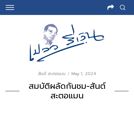
สันต์ สะตอแมน
May 1, 2024
สมบัติผลัดกันชม-สันต์
สะตอแมน