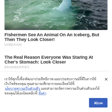
เราใช้คุกกี้เพื่อพัฒนาประสิทธิภาพ และประสบการณ์ที่ดีในการใช้
เว็บไซต์ของคุณ คุณสามารถศึกษารายละเอียดได้ที่
นโยบายความเป็นส่วนตัว
และสามารถจัดการความเป็นส่วนตัวเองได้
ของคุณได้เองโดยคลิกที่
ตั้งค่า
Allow