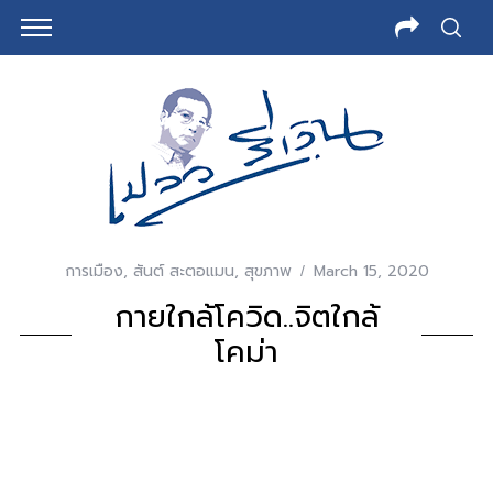
การเมือง
,
สันต์ สะตอแมน
,
สุขภาพ
March 15, 2020
กายใกล้โควิด..จิตใกล้
โคม่า