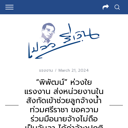
แรงงาน
March 21, 2024
“พิพัฒน์” ห่วงใย
แรงงาน ส่งหน่วยงานใน
สังกัดเข้าช่วยลูกจ้างน้ำ
ท่วมศรีราชา ขอความ
ร่วมมือนายจ้างไม่ถือ
เป็นวันลา ได้ค่าจ้างปกติ