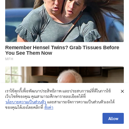
เราใช้คุกกี้เพื่อพัฒนาประสิทธิภาพ และประสบการณ์ที่ดีในการใช้
เว็บไซต์ของคุณ คุณสามารถศึกษารายละเอียดได้ที่
นโยบายความเป็นส่วนตัว
และสามารถจัดการความเป็นส่วนตัวเองได้
ของคุณได้เองโดยคลิกที่
ตั้งค่า
Allow