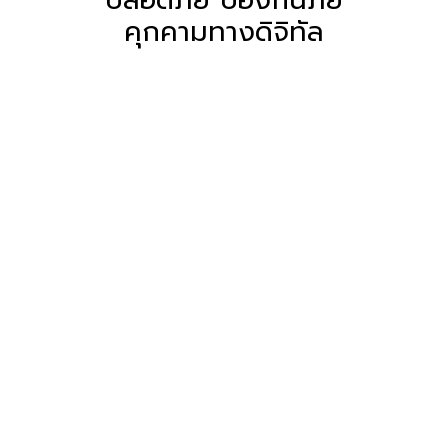
คุกคามทางดิจิทัล