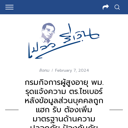
สังคม
February 7, 2024
กรมกิจการผู้สูงอายุ พม.
รุดแจ้งความ ตร.ไซเบอร์
หลังข้อมูลส่วนบุคคลถูก
แฮก รับ ต้องเพิ่ม
มาตรฐานด้านความ
ปลอดภัย ป้องกันภัย