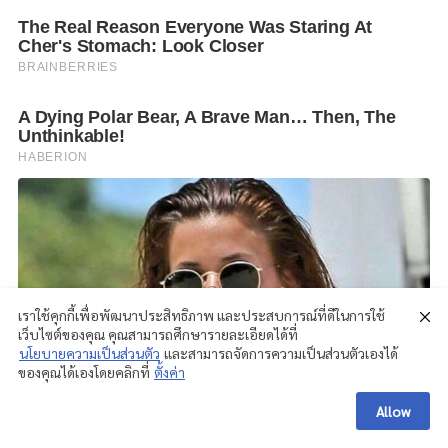
เราใช้คุกกี้เพื่อพัฒนาประสิทธิภาพ และประสบการณ์ที่ดีในการใช้
เว็บไซต์ของคุณ คุณสามารถศึกษารายละเอียดได้ที่
นโยบายความเป็นส่วนตัว
และสามารถจัดการความเป็นส่วนตัวเองได้
ของคุณได้เองโดยคลิกที่
ตั้งค่า
Allow