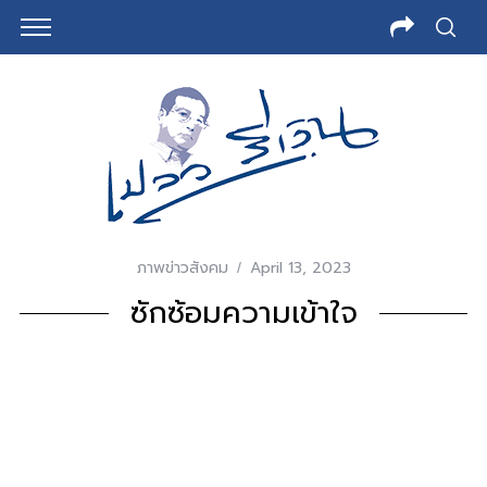
ภาพข่าวสังคม
April 13, 2023
ซักซ้อมความเข้าใจ