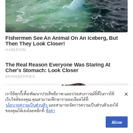
เราใช้คุกกี้เพื่อพัฒนาประสิทธิภาพ และประสบการณ์ที่ดีในการใช้
เว็บไซต์ของคุณ คุณสามารถศึกษารายละเอียดได้ที่
นโยบายความเป็นส่วนตัว
และสามารถจัดการความเป็นส่วนตัวเองได้
ของคุณได้เองโดยคลิกที่
ตั้งค่า
Allow